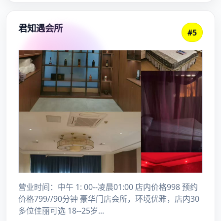
2024年4月
2024年3月
2024年2月
2022年7月
2022年6月
2022年5月
2022年4月
2022年3月